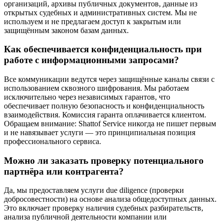
организаций, архивы публичных документов, данные из
открытых судебных и административных систем. Мы не
используем и не предлагаем доступ к закрытым или
защищённым законом базам данных.
Как обеспечивается конфиденциальность при
работе с информационными запросами?
Все коммуникации ведутся через защищённые каналы связи с
использованием сквозного шифрования. Мы работаем
исключительно через независимых гарантов, что
обеспечивает полную безопасность и конфиденциальность
взаимодействия. Комиссия гаранта оплачивается клиентом.
Обращаем внимание: Shattof Service никогда не пишет первым
и не навязывает услуги — это принципиальная позиция
профессионального сервиса.
Можно ли заказать проверку потенциального
партнёра или контрагента?
Да, мы предоставляем услуги due diligence (проверки
добросовестности) на основе анализа общедоступных данных.
Это включает проверку наличия судебных разбирательств,
анализа публичной деятельности компании или