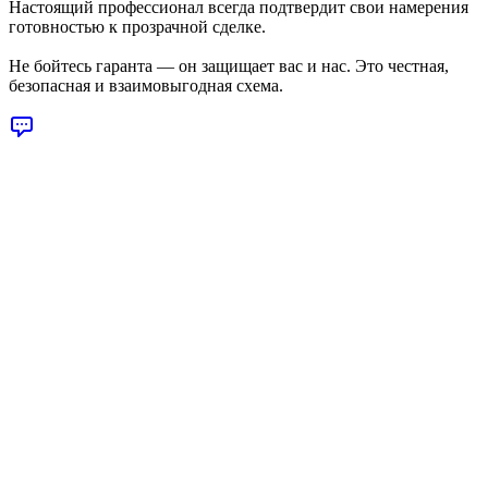
Настоящий профессионал всегда подтвердит свои намерения
готовностью к прозрачной сделке.
Не бойтесь гаранта — он защищает вас
и
нас. Это честная,
безопасная и взаимовыгодная схема.