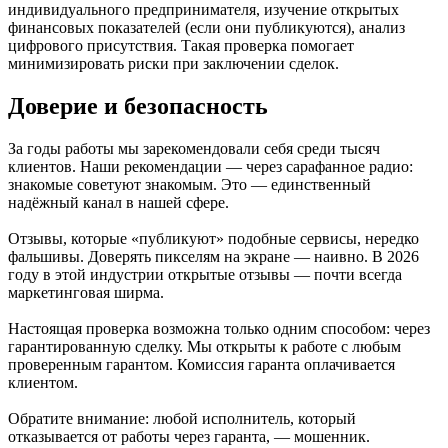
индивидуального предпринимателя, изучение открытых
финансовых показателей (если они публикуются), анализ
цифрового присутствия. Такая проверка помогает
минимизировать риски при заключении сделок.
Доверие и безопасность
За годы работы мы зарекомендовали себя среди тысяч
клиентов. Наши рекомендации — через сарафанное радио:
знакомые советуют знакомым. Это — единственный
надёжный канал в нашей сфере.
Отзывы, которые «публикуют» подобные сервисы, нередко
фальшивы. Доверять пикселям на экране — наивно. В 2026
году в этой индустрии открытые отзывы — почти всегда
маркетинговая ширма.
Настоящая проверка возможна только одним способом: через
гарантированную сделку. Мы открыты к работе с любым
проверенным гарантом. Комиссия гаранта оплачивается
клиентом.
Обратите внимание: любой исполнитель, который
отказывается от работы через гаранта, — мошенник.