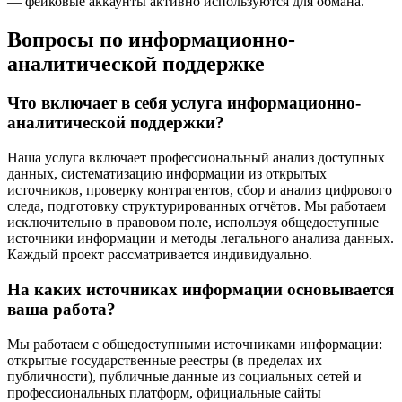
— фейковые аккаунты активно используются для обмана.
Вопросы по информационно-
аналитической поддержке
Что включает в себя услуга информационно-
аналитической поддержки?
Наша услуга включает профессиональный анализ доступных
данных, систематизацию информации из открытых
источников, проверку контрагентов, сбор и анализ цифрового
следа, подготовку структурированных отчётов. Мы работаем
исключительно в правовом поле, используя общедоступные
источники информации и методы легального анализа данных.
Каждый проект рассматривается индивидуально.
На каких источниках информации основывается
ваша работа?
Мы работаем с общедоступными источниками информации:
открытые государственные реестры (в пределах их
публичности), публичные данные из социальных сетей и
профессиональных платформ, официальные сайты