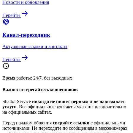
Новости и обновления
Перейти
Канал-переходник
Актуальные ссылки и контакты
Перейти
Время работы: 24/7, без выходных
Важно: остерегайтесь мошенников
Shattof Service
никогда не пишет первым
и
не навязывает
услуги
. Все официальные контакты указаны исключительно
на официальных сайтах.
Перед началом общения
сверяйте ссылки
с официальными
источниками. Не переходите по сообщениям в мессенджерах