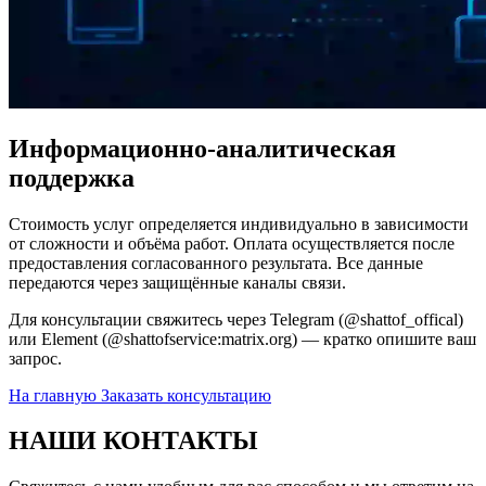
Информационно-аналитическая
поддержка
Стоимость услуг определяется индивидуально в зависимости
от сложности и объёма работ. Оплата осуществляется после
предоставления согласованного результата. Все данные
передаются через защищённые каналы связи.
Для консультации свяжитесь через Telegram (@shattof_offical)
или Element (@shattofservice:matrix.org) — кратко опишите ваш
запрос.
На главную
Заказать консультацию
НАШИ КОНТАКТЫ