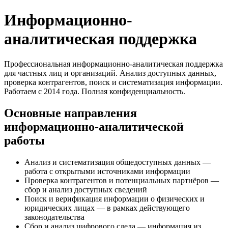
Информационно-
аналитическая поддержка
Профессиональная информационно-аналитическая поддержка
для частных лиц и организаций. Анализ доступных данных,
проверка контрагентов, поиск и систематизация информации.
Работаем с 2014 года. Полная конфиденциальность.
Основные направления
информационно-аналитической
работы
Анализ и систематизация общедоступных данных —
работа с открытыми источниками информации
Проверка контрагентов и потенциальных партнёров —
сбор и анализ доступных сведений
Поиск и верификация информации о физических и
юридических лицах — в рамках действующего
законодательства
Сбор и анализ цифрового следа — информация из