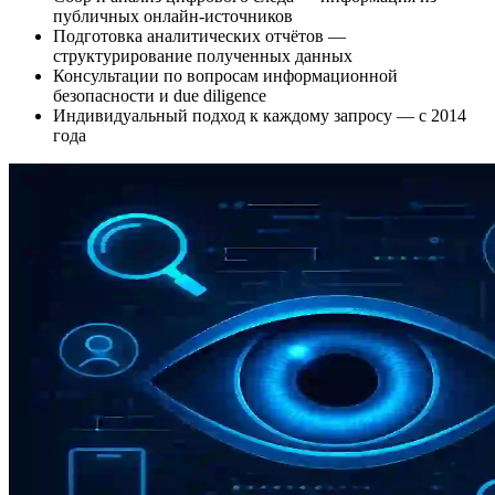
публичных онлайн-источников
Подготовка аналитических отчётов —
структурирование полученных данных
Консультации по вопросам информационной
безопасности и due diligence
Индивидуальный подход к каждому запросу — с 2014
года