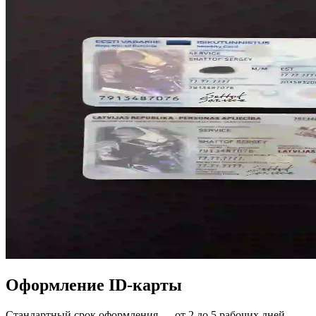
Оформление ID-карты
Стандартный срок оформления — от 2 до 5 рабочих дней.