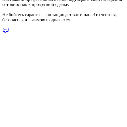
готовностью к прозрачной сделке.
Не бойтесь гаранта — он защищает вас
и
нас. Это честная,
безопасная и взаимовыгодная схема.