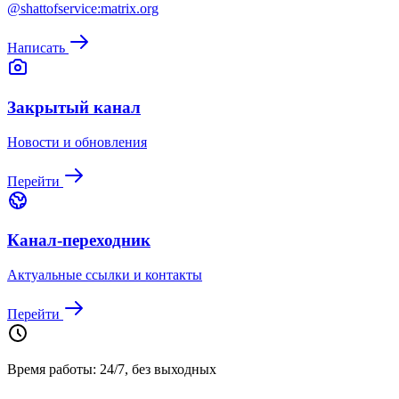
@shattofservice:matrix.org
Написать
Закрытый канал
Новости и обновления
Перейти
Канал-переходник
Актуальные ссылки и контакты
Перейти
Время работы: 24/7, без выходных