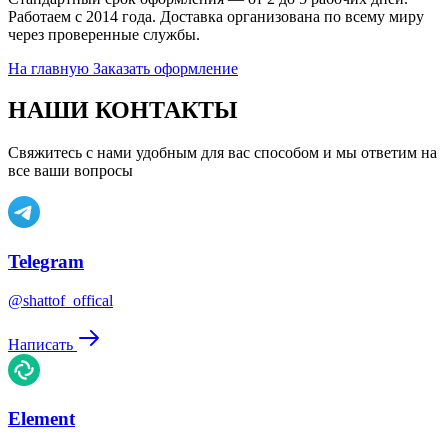
Работаем с 2014 года. Доставка организована по всему миру
через проверенные службы.
На главную
Заказать оформление
НАШИ КОНТАКТЫ
Свяжитесь с нами удобным для вас способом и мы ответим на
все ваши вопросы
Telegram
@shattof_offical
Написать
Element