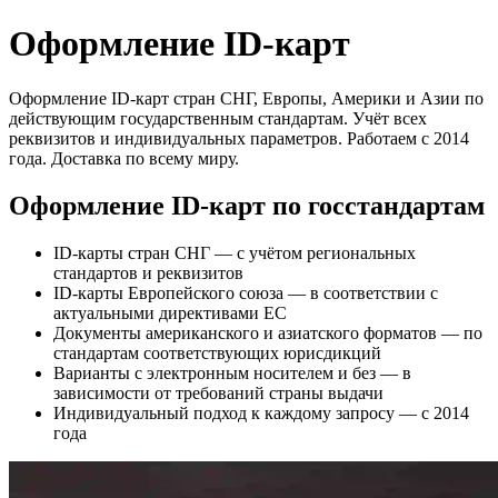
Оформление ID-карт
Оформление ID-карт стран СНГ, Европы, Америки и Азии по
действующим государственным стандартам. Учёт всех
реквизитов и индивидуальных параметров. Работаем с 2014
года. Доставка по всему миру.
Оформление ID-карт по госстандартам
ID-карты стран СНГ — с учётом региональных
стандартов и реквизитов
ID-карты Европейского союза — в соответствии с
актуальными директивами ЕС
Документы американского и азиатского форматов — по
стандартам соответствующих юрисдикций
Варианты с электронным носителем и без — в
зависимости от требований страны выдачи
Индивидуальный подход к каждому запросу — с 2014
года