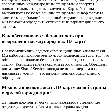
современным международным стандартам и содержат
дополнительные защитные элементы. Карты без чипа
выполняются по более ранним стандартам. Выбор формата
зависит от требований конкретной ситуации и юрисдикции.
Мы поможем определить оптимальный вариант для вашего
запроса.
Как обеспечивается безопасность при
оформлении международных ID-карт?
Все коммуникации ведутся через защищённые каналы связи.
Мы работаем исключительно через независимых гарантов, что
обеспечивает полную безопасность и конфиденциальность
сделки. Комиссия гаранта оплачивается клиентом. Обращаем
внимание: Shattof Service никогда не пишет первым и не
навязывает услуги — это важный признак официального
обращения.
Можно ли использовать ID-карту одной страны
в другой юрисдикции?
Да, такие документы могут использоваться в странах, где
отсутствует доступ к базам данных страны выдачи —